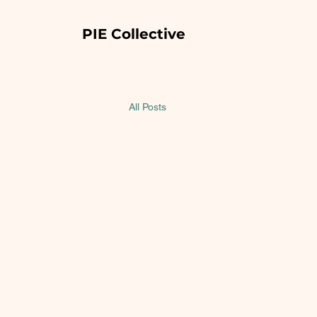
PIE Collective
All Posts