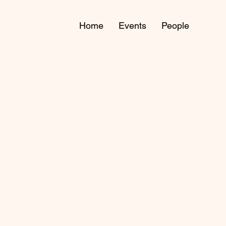
Home
Events
People