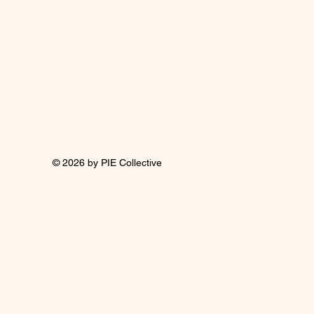
© 2026
by PIE Collective